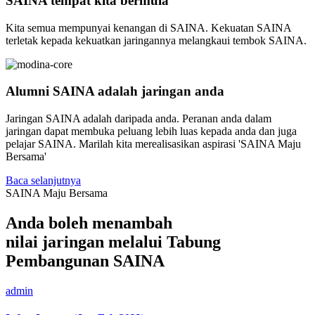
SAINA tempat kita bermula
Kita semua mempunyai kenangan di SAINA. Kekuatan SAINA
terletak kepada kekuatkan jaringannya melangkaui tembok SAINA.
Alumni SAINA adalah jaringan anda
Jaringan SAINA adalah daripada anda. Peranan anda dalam
jaringan dapat membuka peluang lebih luas kepada anda dan juga
pelajar SAINA. Marilah kita merealisasikan aspirasi 'SAINA Maju
Bersama'
Baca selanjutnya
SAINA Maju Bersama
Anda boleh menambah
nilai
jaringan melalui Tabung
Pembangunan SAINA
admin