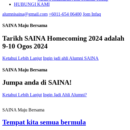
HUBUNGI KAMI
alumnisaina@gmail.com
+6011-654 06400
Jom Infaq
SAINA Maju Bersama
Tarikh SAINA Homecoming 2024 adalah
9-10 Ogos 2024
Ketahui Lebih Lanjut
Ingin jadi ahli Alumni SAINA
SAINA Maju Bersama
Jumpa anda di SAINA!
Ketahui Lebih Lanjut
Ingin Jadi Ahli Alumni?
SAINA Maju Bersama
Tempat kita semua bermula