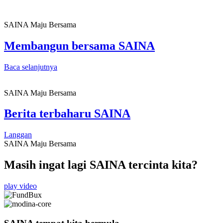
SAINA Maju Bersama
Membangun bersama SAINA
Baca selanjutnya
SAINA Maju Bersama
Berita terbaharu SAINA
Langgan
SAINA Maju Bersama
Masih ingat lagi SAINA tercinta kita?
play video