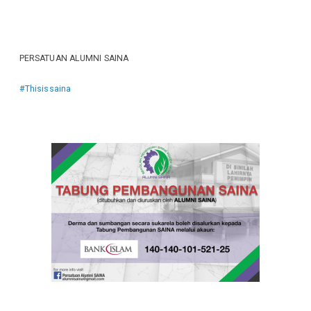
PERSATUAN ALUMNI SAINA
#Thisissaina